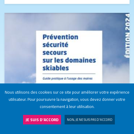
Image
Nous utilisons des cookies sur ce site pour améliorer votre expérience
utilisateur. Pour poursuivre la navigation, vous devez donner votre
consentement à leur utilisation.
JE SUIS D'ACCORD
NON, JE NE SUIS PAS D'ACCORD
NOS STATIONS
J'ADHÈRE