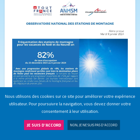
Nous utilisons des cookies sur ce site pour améliorer votre expérience
utilisateur. Pour poursuivre la navigation, vous devez donner votre
consentement à leur utilisation.
JE SUIS D'ACCORD
NON, JE NE SUIS PAS D'ACCORD
NOS STATIONS
J'ADHÈRE